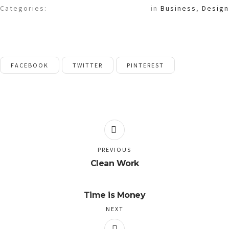
Categories:
in
Business
,
Design
FACEBOOK
TWITTER
PINTEREST
PREVIOUS
Clean Work
Time is Money
NEXT