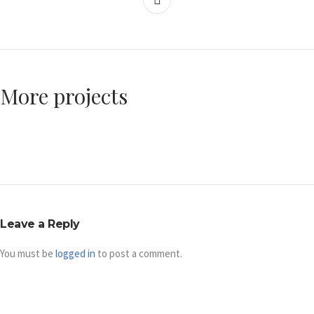
More projects
Leave a Reply
You must be
logged in
to post a comment.