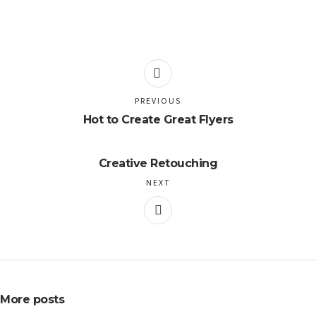
PREVIOUS
Hot to Create Great Flyers
Creative Retouching
NEXT
More posts