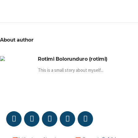
About author
Rotimi Bolorunduro (rotimi)
This is a small story about myself...